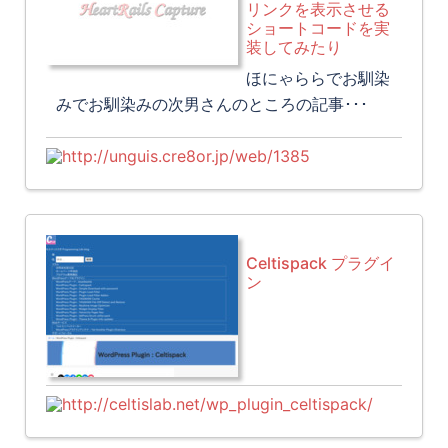
リンクを表示させる
ショートコードを実
装してみたり
ほにゃららでお馴染
みでお馴染みの次男さんのところの記事･･･
http://unguis.cre8or.jp/web/1385
Celtispack プラグイ
ン
http://celtislab.net/wp_plugin_celtispack/