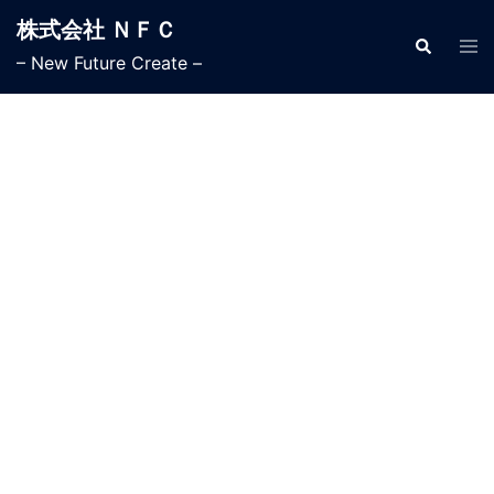
株式会社 ＮＦＣ
– New Future Create –