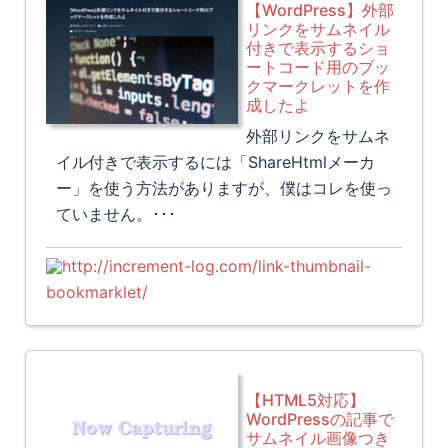
【WordPress】外部
リンクをサムネイル
付きで表示するショ
ートコード用のブッ
クマークレットを作
成したよ
外部リンクをサムネ
イル付きで表示するには「ShareHtmlメーカ
ー」を使う方法がありますが、僕はコレを使っ
ていません。･･･
http://increment-log.com/link-thumbnail-
bookmarklet/
【HTML5対応】
WordPressの記事で
サムネイル画像つき