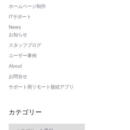
ホームページ制作
ITサポート
News
お知らせ
スタッフブログ
ユーザー事例
About
お問合せ
サポート用リモート接続アプリ
カテゴリー