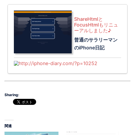
ShareHtmlと
FocusHtmlもリニュ
ーアルしました♪
普通のサラリーマン
のiPhone日記
http://iphone-diary.com/?p=10252
Sharing:
関連