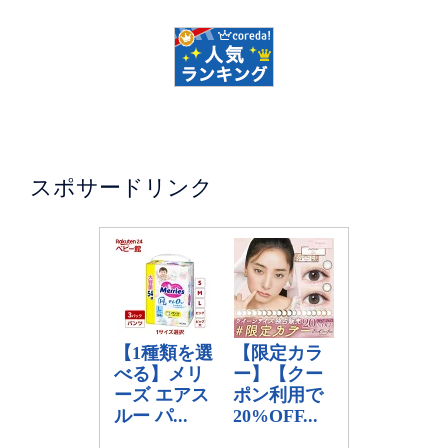
スポサードリンク