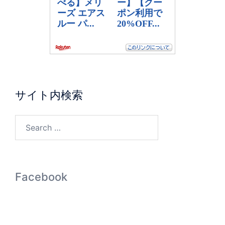
サイト内検索
Facebook