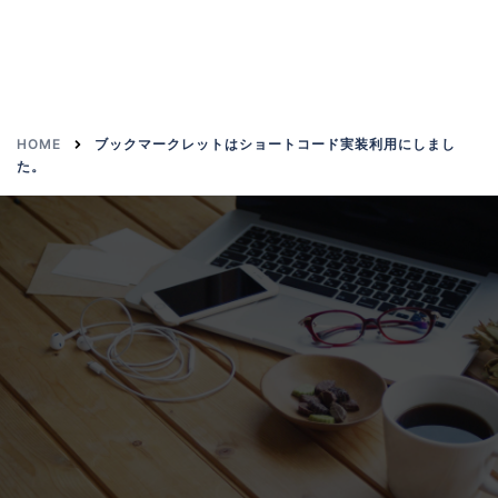
HOME
ブックマークレットはショートコード実装利用にしまし
た。