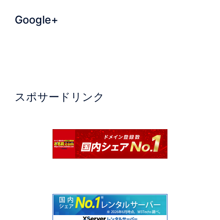
Google+
スポサードリンク