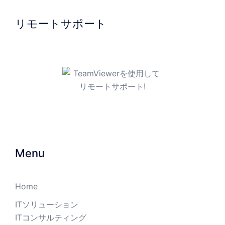
リモートサポート
TeamViewerを使用してリモ
ートサポート!
Menu
Home
ITソリューション
ITコンサルティング