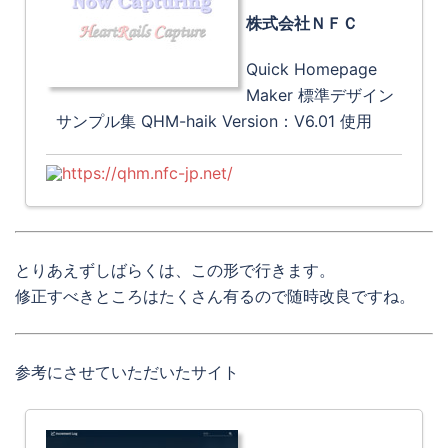
株式会社ＮＦＣ
Quick Homepage
Maker 標準デザイン
サンプル集 QHM-haik Version：V6.01 使用
https://qhm.nfc-jp.net/
とりあえずしばらくは、この形で行きます。
修正すべきところはたくさん有るので随時改良ですね。
参考にさせていただいたサイト