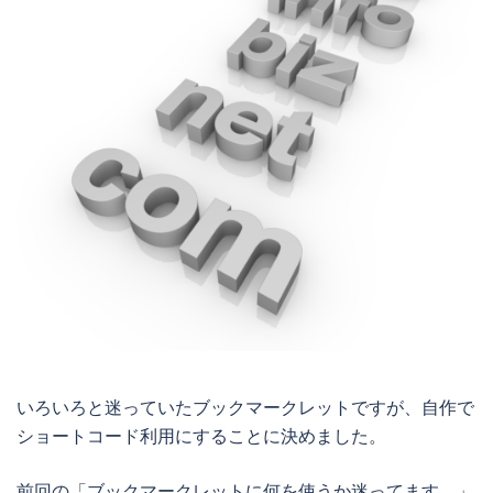
いろいろと迷っていたブックマークレットですが、自作で
ショートコード利用にすることに決めました。
前回の「ブックマークレットに何を使うか迷ってます。」