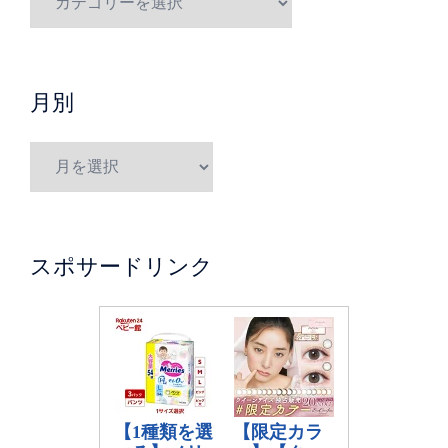
月別
スポサードリンク