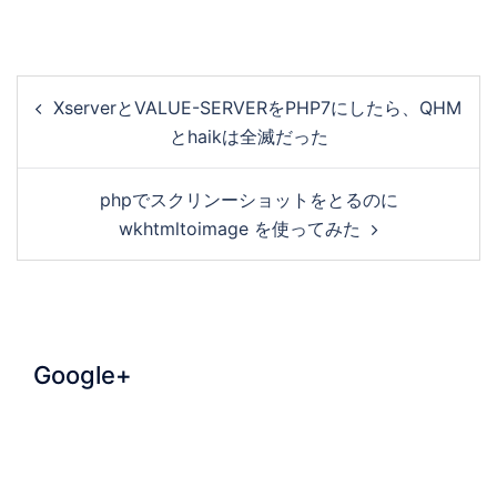
XserverとVALUE-SERVERをPHP7にしたら、QHM
とhaikは全滅だった
phpでスクリンーショットをとるのに
wkhtmltoimage を使ってみた
Google+