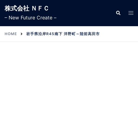
株式会社 ＮＦＣ
– New Future Create –
HOME
岩手県沿岸R45南下 洋野町～陸前高田市