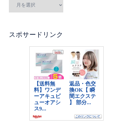
スポサードリンク