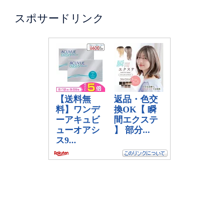
スポサードリンク