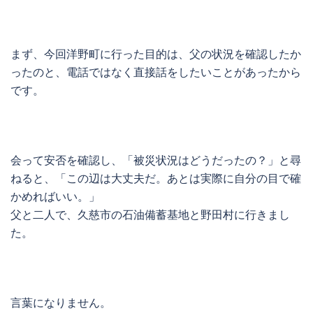
まず、今回洋野町に行った目的は、父の状況を確認したか
ったのと、電話ではなく直接話をしたいことがあったから
です。
会って安否を確認し、「被災状況はどうだったの？」と尋
ねると、「この辺は大丈夫だ。あとは実際に自分の目で確
かめればいい。」
父と二人で、久慈市の石油備蓄基地と野田村に行きまし
た。
言葉になりません。