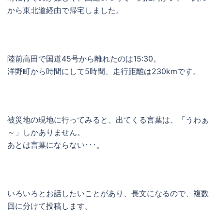
から東北道経由で帰宅しました。
陸前高田で国道45号から離れたのは15:30。
洋野町から時間にして5時間、走行距離は230kmです。
被災地の現地に行ってみると、出てくる言葉は、「うわぁ
～」しかありません。
あとは言葉にならない･･･。
いろいろとお話したいことがあり、長文になるので、複数
回に分けて投稿します。