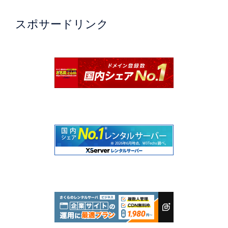
スポサードリンク