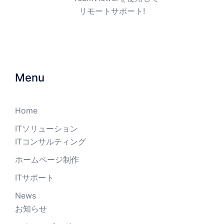
TeamViewerを使用してリモ
ートサポート!
Menu
Home
ITソリューション
ITコンサルティング
ホームページ制作
ITサポート
News
お知らせ