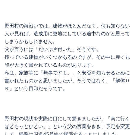
野田村の海沿いでは、建物がほとんどなく、何も知らない
人が見れば、造成用に更地にしている途中なのかと思って
しまうかもしれません。
父が言うには「だいぶ片付いた」そうです。
残っている建物がいくつかあるのですが、その中に赤く丸
印が大きく書かれているものがあります。
私は、家族等に「無事ですよ。」と安否を知らせるために
書かれたものかと思いましたが、そうではなく、「解体Ｏ
Ｋ」という目印だそうです。
野田村の現状を実際に目にして驚きましたが、「南に行く
ほどもっとひどい。」という父の言葉をきき、予定を変更
して、帰路は国道45号線で帰宅することにしました。