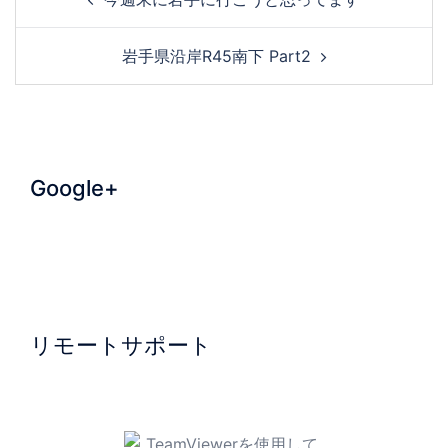
岩手県沿岸R45南下 Part2
Google+
リモートサポート