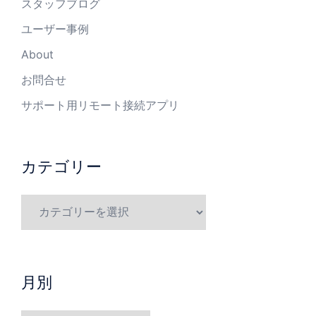
スタッフブログ
ユーザー事例
About
お問合せ
サポート用リモート接続アプリ
カテゴリー
月別