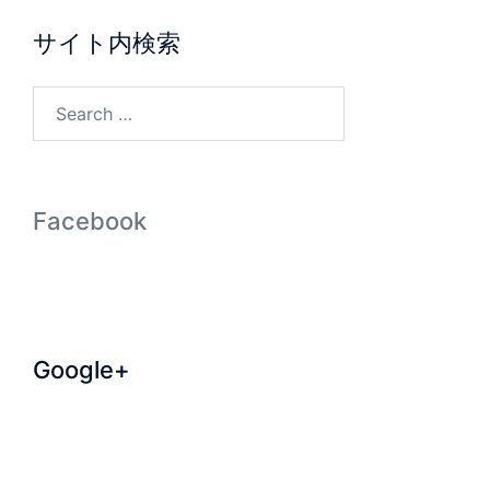
サイト内検索
Facebook
Google+