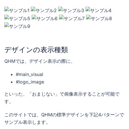
デザインの表示種類
QHMでは、デザイン表示の際に、
#main_visual
#logo_image
といった、「おまじない」で画像表示することが可能で
す。
このサイトでは、QHMの標準デザインを下記4パターンで
サンプル表示します。