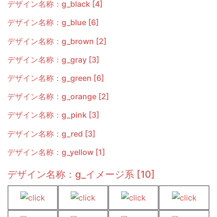
デザイン名称：g_black [4]
デザイン名称：g_blue [6]
デザイン名称：g_brown [2]
デザイン名称：g_gray [3]
デザイン名称：g_green [6]
デザイン名称：g_orange [2]
デザイン名称：g_pink [3]
デザイン名称：g_red [3]
デザイン名称：g_yellow [1]
デザイン名称：g_イメージ系 [10]