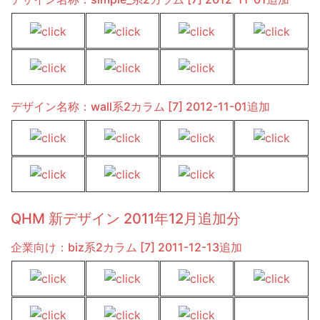
デザイン名称：wall系2カラム [7] 2012-11-01追加
QHM 新デザイン 2011年12月追加分
企業向け：biz系2カラム [7] 2011-12-13追加