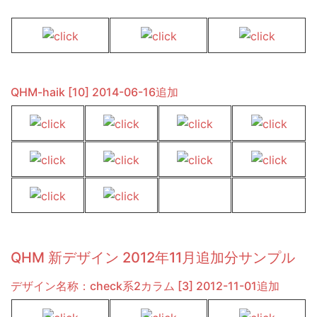
QHM-haik [10] 2014-06-16追加
QHM 新デザイン 2012年11月追加分サンプル
デザイン名称：check系2カラム [3] 2012-11-01追加