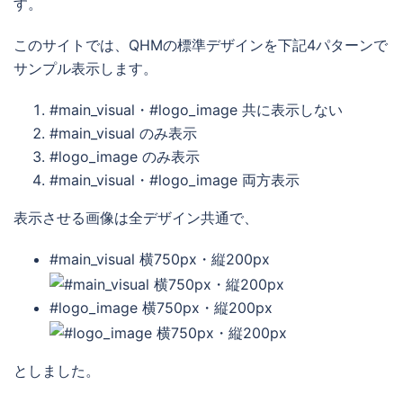
す。
このサイトでは、QHMの標準デザインを下記4パターンで
サンプル表示します。
#main_visual・#logo_image 共に表示しない
#main_visual のみ表示
#logo_image のみ表示
#main_visual・#logo_image 両方表示
表示させる画像は全デザイン共通で、
#main_visual 横750px・縦200px
#logo_image 横750px・縦200px
としました。