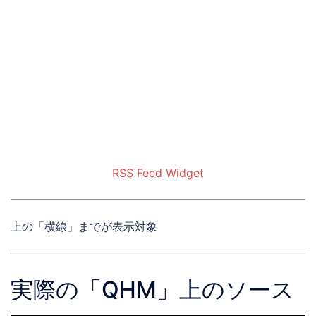
RSS Feed Widget
上の「横線」までが表示対象
実際の「QHM」上のソース