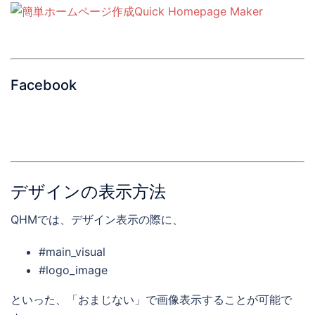
Facebook
デザインの表示方法
QHMでは、デザイン表示の際に、
#main_visual
#logo_image
といった、「おまじない」で画像表示することが可能で