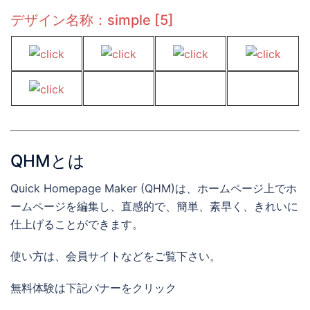
デザイン名称：simple [5]
QHMとは
Quick Homepage Maker (QHM)は、ホームページ上でホ
ームページを編集し、直感的で、簡単、素早く、きれいに
仕上げることができます。
使い方は、会員サイトなど
をご覧下さい。
無料体験は下記バナーをクリック