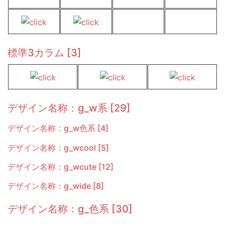
標準3カラム [3]
デザイン名称：g_w系 [29]
デザイン名称：g_w色系 [4]
デザイン名称：g_wcool [5]
デザイン名称：g_wcute [12]
デザイン名称：g_wide [8]
デザイン名称：g_色系 [30]