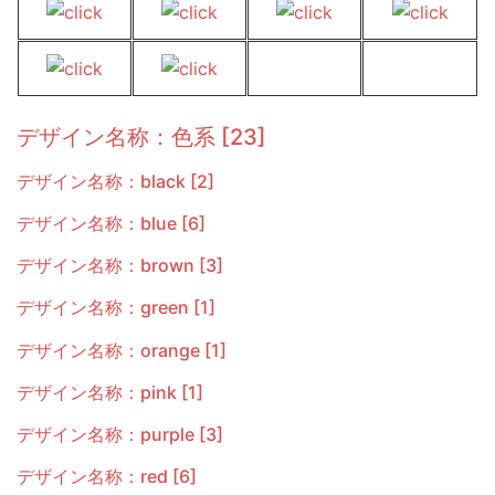
デザイン名称：色系 [23]
デザイン名称：black [2]
デザイン名称：blue [6]
デザイン名称：brown [3]
デザイン名称：green [1]
デザイン名称：orange [1]
デザイン名称：pink [1]
デザイン名称：purple [3]
デザイン名称：red [6]