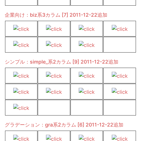
企業向け：biz系3カラム [7] 2011-12-22追加
シンプル：simple_系2カラム [9] 2011-12-22追加
グラデーション：gra系2カラム [6] 2011-12-22追加