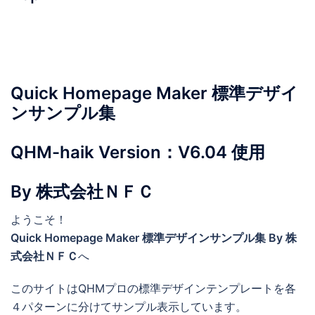
Quick Homepage Maker 標準デザイ
ンサンプル集
QHM-haik Version：V6.04 使用
By 株式会社ＮＦＣ
ようこそ！
Quick Homepage Maker 標準デザインサンプル集 By 株
式会社ＮＦＣ
へ
このサイトはQHMプロの標準デザインテンプレートを各
４パターンに分けてサンプル表示しています。