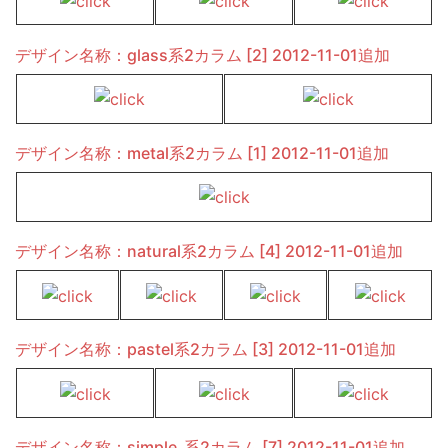
デザイン名称：glass系2カラム [2] 2012-11-01追加
デザイン名称：metal系2カラム [1] 2012-11-01追加
デザイン名称：natural系2カラム [4] 2012-11-01追加
デザイン名称：pastel系2カラム [3] 2012-11-01追加
デザイン名称：simple_系2カラム [7] 2012-11-01追加