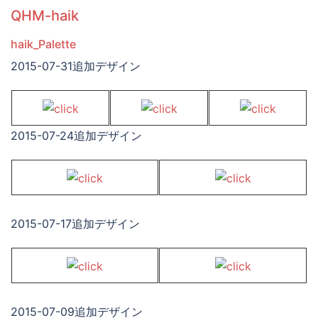
QHM-haik
haik_Palette
2015-07-31追加デザイン
2015-07-24追加デザイン
2015-07-17追加デザイン
2015-07-09追加デザイン