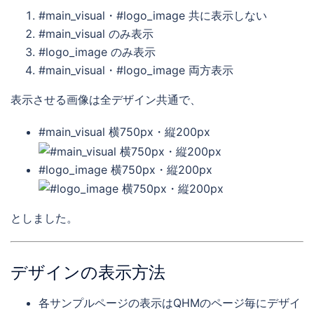
#main_visual・#logo_image 共に表示しない
#main_visual のみ表示
#logo_image のみ表示
#main_visual・#logo_image 両方表示
表示させる画像は全デザイン共通で、
#main_visual 横750px・縦200px
#logo_image 横750px・縦200px
としました。
デザインの表示方法
各サンプルページの表示はQHMのページ毎にデザイ