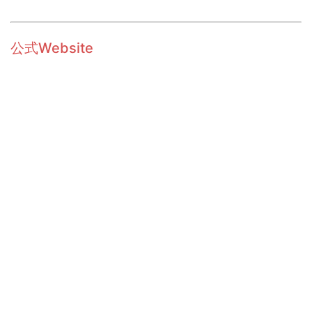
公式Website