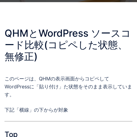
QHMとWordPress ソースコ
ード比較(コピペした状態、
無修正)
このページは、QHMの表示画面からコピペして
WordPressに「貼り付け」た状態をそのまま表示していま
す。
下記「横線」の下からが対象
Top