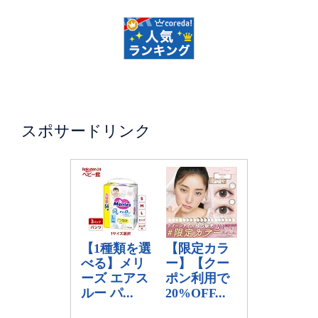
スポサードリンク