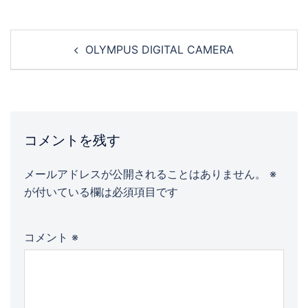
OLYMPUS DIGITAL CAMERA
コメントを残す
メールアドレスが公開されることはありません。
※
が付いている欄は必須項目です
コメント
※