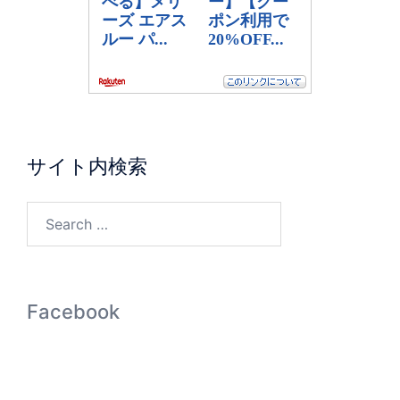
サイト内検索
Facebook