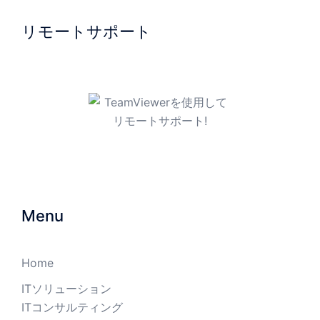
リモートサポート
TeamViewerを使用してリモ
ートサポート!
Menu
Home
ITソリューション
ITコンサルティング