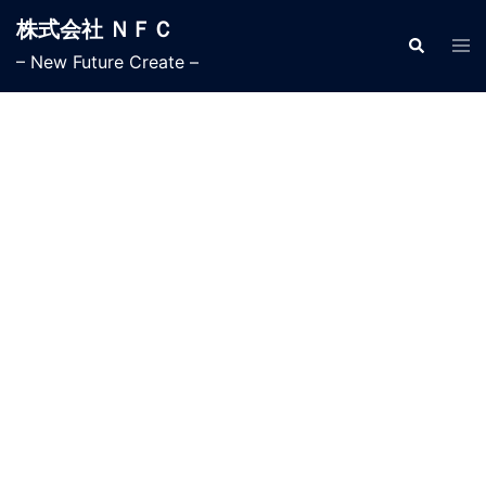
株式会社 ＮＦＣ
– New Future Create –