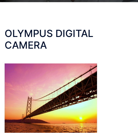
OLYMPUS DIGITAL
CAMERA