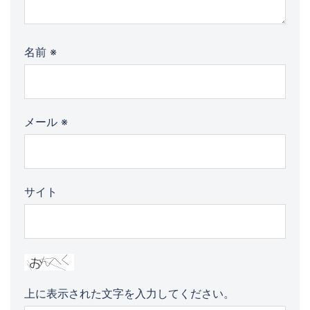
名前
※
メール
※
サイト
上に表示された文字を入力してください。