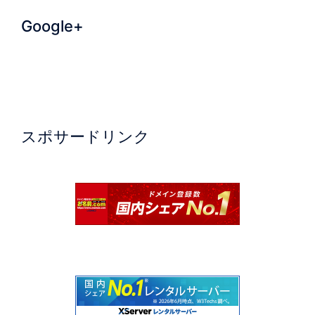
Google+
スポサードリンク