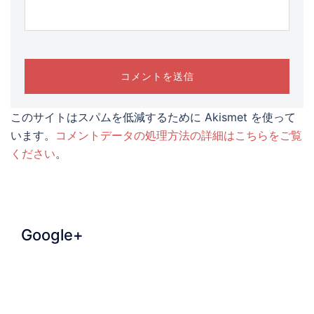
このサイトはスパムを低減するために Akismet を使って
います。
コメントデータの処理方法の詳細はこちらをご覧
ください
。
Google+