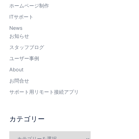
ホームページ制作
ITサポート
News
お知らせ
スタッフブログ
ユーザー事例
About
お問合せ
サポート用リモート接続アプリ
カテゴリー