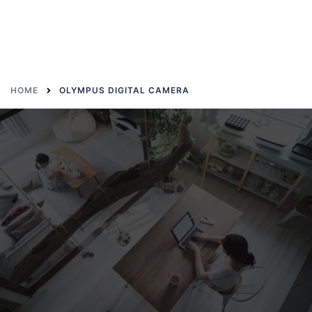
HOME
OLYMPUS DIGITAL CAMERA