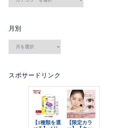
月別
スポサードリンク