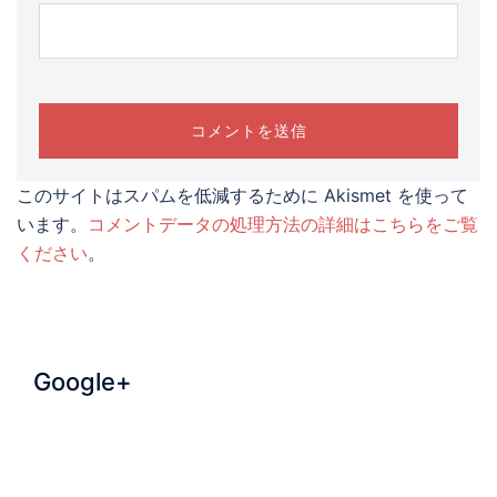
このサイトはスパムを低減するために Akismet を使って
います。
コメントデータの処理方法の詳細はこちらをご覧
ください
。
Google+