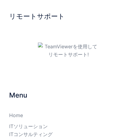
リモートサポート
TeamViewerを使用してリモ
ートサポート!
Menu
Home
ITソリューション
ITコンサルティング