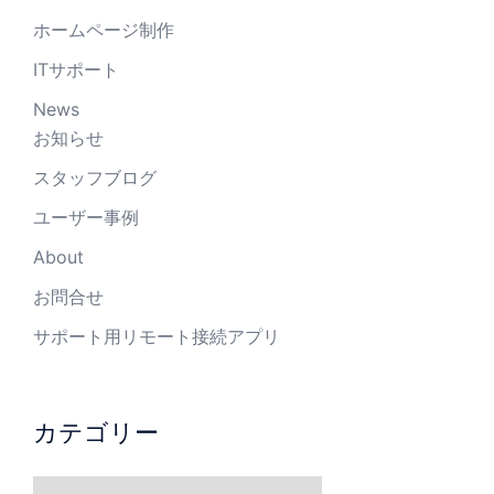
ホームページ制作
ITサポート
News
お知らせ
スタッフブログ
ユーザー事例
About
お問合せ
サポート用リモート接続アプリ
カテゴリー