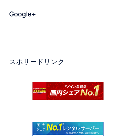
Google+
スポサードリンク