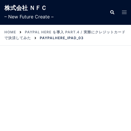
株式会社 ＮＦＣ
– New Future Create –
HOME
PAYPAL HERE を導入 PART.4 / 実際にクレジットカード
で決済してみた
PAYPALHERE_IPAD_03