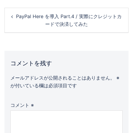
PayPal Here を導入 Part.4 / 実際にクレジットカ
ードで決済してみた
コメントを残す
メールアドレスが公開されることはありません。
※
が付いている欄は必須項目です
コメント
※