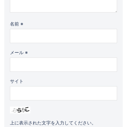
名前
※
メール
※
サイト
上に表示された文字を入力してください。