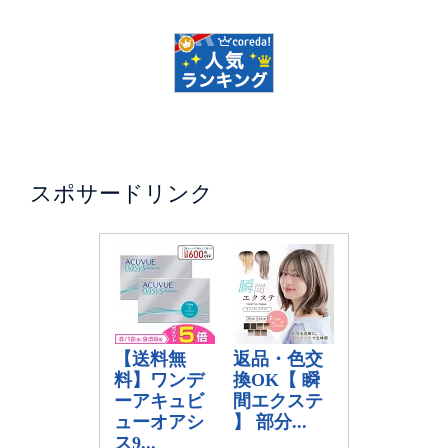
スポサードリンク