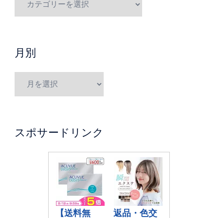
月別
スポサードリンク