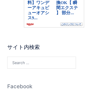
サイト内検索
Facebook