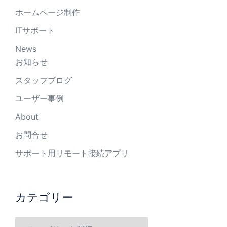
ホームページ制作
ITサポート
News
お知らせ
スタッフブログ
ユーザー事例
About
お問合せ
サポート用リモート接続アプリ
カテゴリー