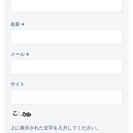
名前
※
メール
※
サイト
上に表示された文字を入力してください。