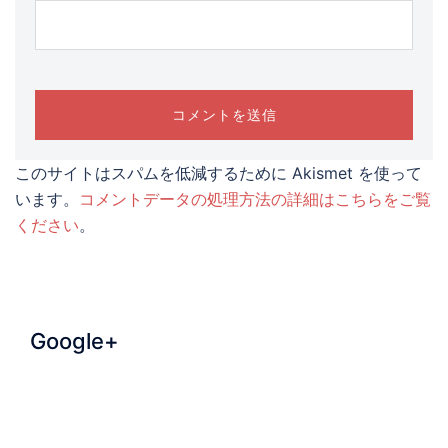
このサイトはスパムを低減するために Akismet を使って
います。
コメントデータの処理方法の詳細はこちらをご覧
ください
。
Google+