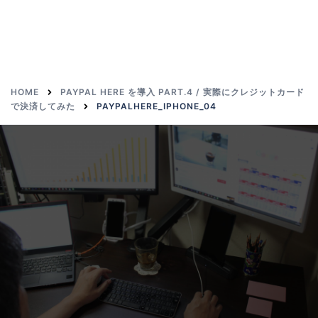
HOME
PAYPAL HERE を導入 PART.4 / 実際にクレジットカード
で決済してみた
PAYPALHERE_IPHONE_04