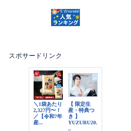
スポサードリンク