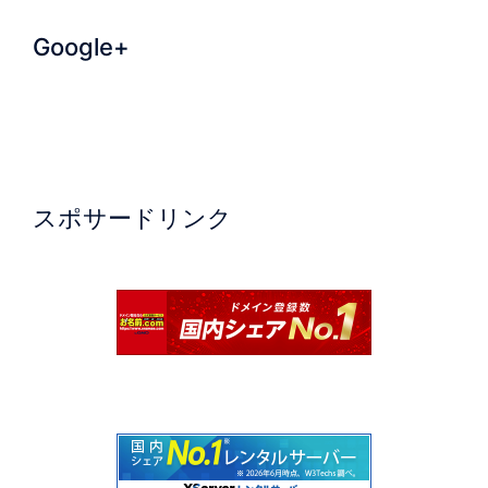
Google+
スポサードリンク