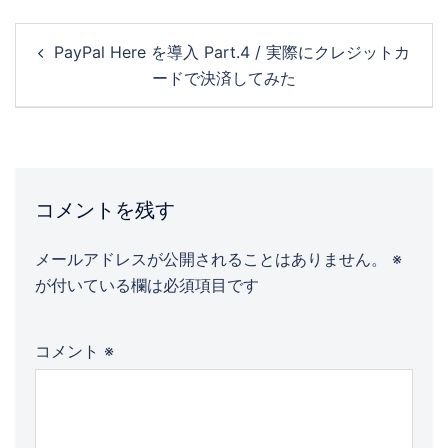
PayPal Here を導入 Part.4 / 実際にクレジットカ
ードで決済してみた
コメントを残す
メールアドレスが公開されることはありません。
※
が付いている欄は必須項目です
コメント
※