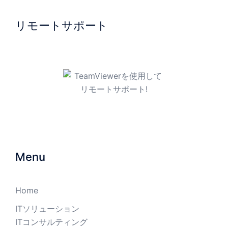
リモートサポート
TeamViewerを使用してリモ
ートサポート!
Menu
Home
ITソリューション
ITコンサルティング