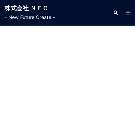
株式会社 ＮＦＣ
– New Future Create –