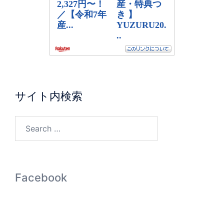
サイト内検索
Facebook