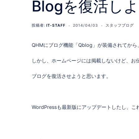
Blogを復活し
投稿者:
IT-STAFF
2014/04/03
スタッフブログ
QHMにブログ機能「Qblog」が装備されてか
しかし、ホームページには掲載しないけど、お
ブログを復活させようと思います。
WordPressも最新版にアップデートしたし、