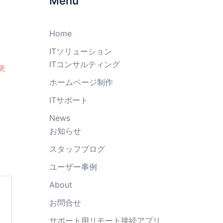
Menu
Home
ITソリューション
ITコンサルティング
変更
ホームページ制作
ITサポート
News
お知らせ
スタッフブログ
ユーザー事例
About
お問合せ
サポート用リモート接続アプリ