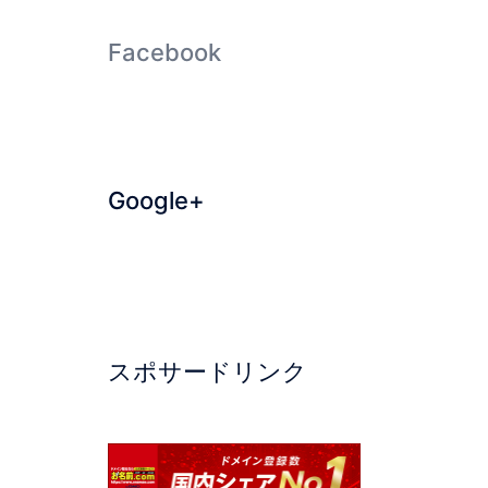
Facebook
Google+
スポサードリンク