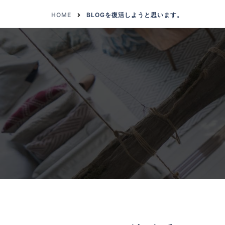
HOME
BLOGを復活しようと思います。