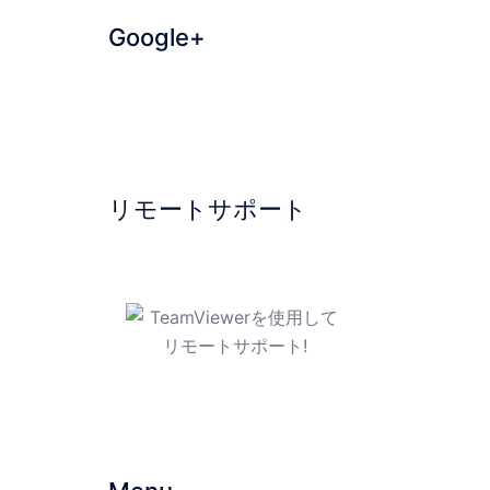
Google+
リモートサポート
TeamViewerを使用してリモ
ートサポート!