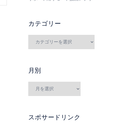
カテゴリー
月別
スポサードリンク