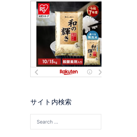
サイト内検索